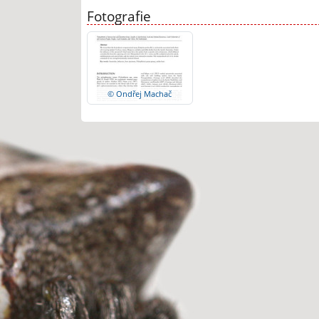
Fotografie
© Ondřej Machač