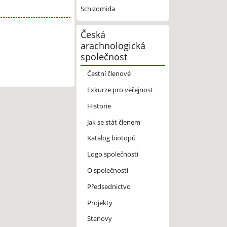
Schizomida
Česká
arachnologická
společnost
Čestní členové
Exkurze pro veřejnost
Historie
Jak se stát členem
Katalog biotopů
Logo společnosti
O společnosti
Předsednictvo
Projekty
Stanovy