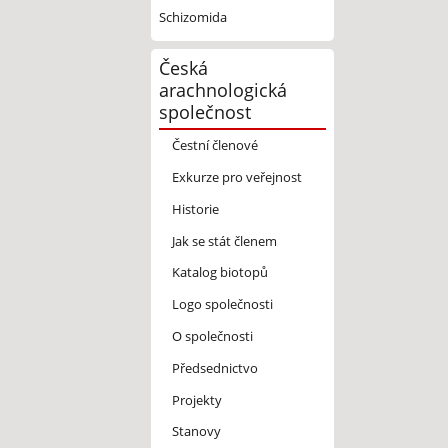
Schizomida
Česká
arachnologická
společnost
Čestní členové
Exkurze pro veřejnost
Historie
Jak se stát členem
Katalog biotopů
Logo společnosti
O společnosti
Předsednictvo
Projekty
Stanovy