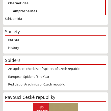
Chernetidae
Lamprochernes
Schizomida
Society
Bureau
History
Spiders
An updated checklist of spiders of Czech republic
European Spider of the Year
Red List of Arachnids of Czech republic
Pavouci České republiky