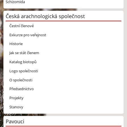
Schizomida
Česká arachnologická společnost
Čestní členové
Exkurze pro veřejnost
Historie
Jak se stát členem
Katalog biotopů
Logo společnosti
O společnosti
Předsednictvo
Projekty
Stanovy
Pavouci