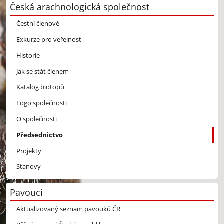
Česká arachnologická společnost
Čestní členové
Exkurze pro veřejnost
Historie
Jak se stát členem
Katalog biotopů
Logo společnosti
O společnosti
Předsednictvo
Projekty
Stanovy
Pavouci
Aktualizovaný seznam pavouků ČR