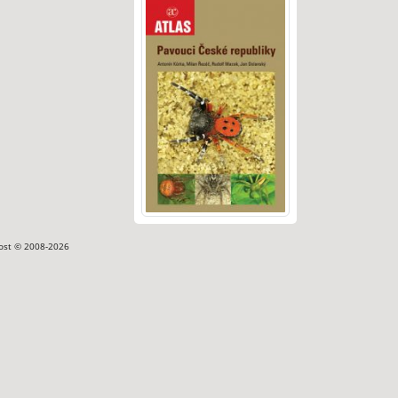
ost © 2008-2026