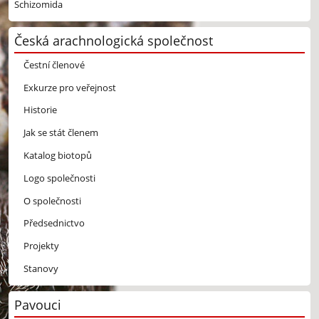
Schizomida
Česká arachnologická společnost
Čestní členové
Exkurze pro veřejnost
Historie
Jak se stát členem
Katalog biotopů
Logo společnosti
O společnosti
Předsednictvo
Projekty
Stanovy
Pavouci