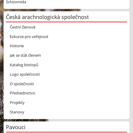
Schizomida
Česká arachnologická společnost
Čestní členové
Exkurze pro veřejnost
Historie
Jak se stát členem
Katalog biotopů
Logo společnosti
O společnosti
Předsednictvo
Projekty
Stanovy
Pavouci