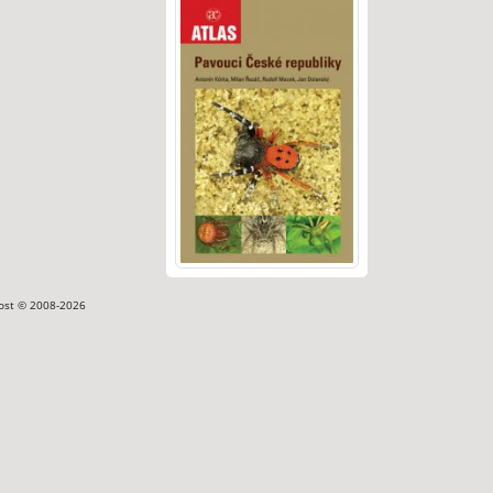
ost © 2008-2026