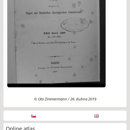
© Oto Zimmermann / 26. dubna 2019
Online atlas