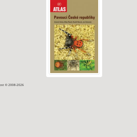
ost © 2008-2026