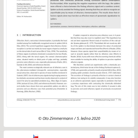
© Oto Zimmermann / 5. ledna 2020