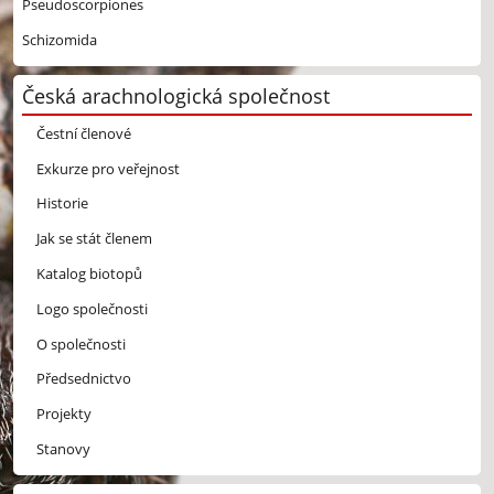
Pseudoscorpiones
Schizomida
Česká arachnologická společnost
Čestní členové
Exkurze pro veřejnost
Historie
Jak se stát členem
Katalog biotopů
Logo společnosti
O společnosti
Předsednictvo
Projekty
Stanovy