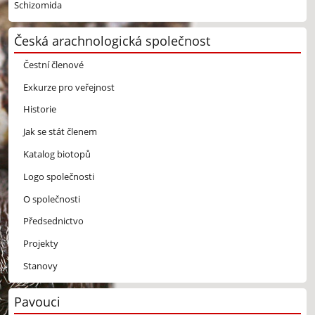
Schizomida
Česká arachnologická společnost
Čestní členové
Exkurze pro veřejnost
Historie
Jak se stát členem
Katalog biotopů
Logo společnosti
O společnosti
Předsednictvo
Projekty
Stanovy
Pavouci