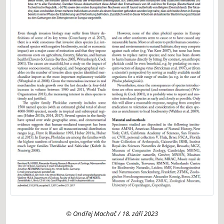
© Ondřej Machač / 18. září 2023