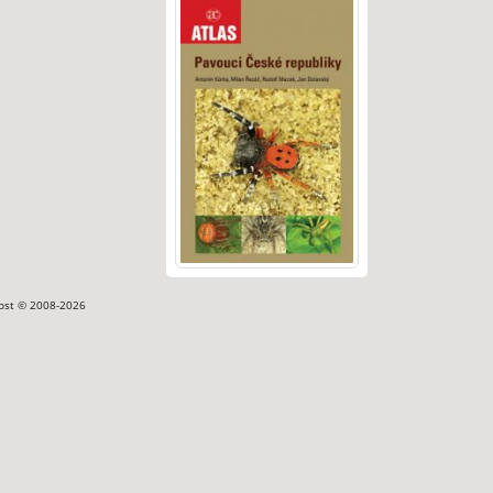
ost © 2008-2026