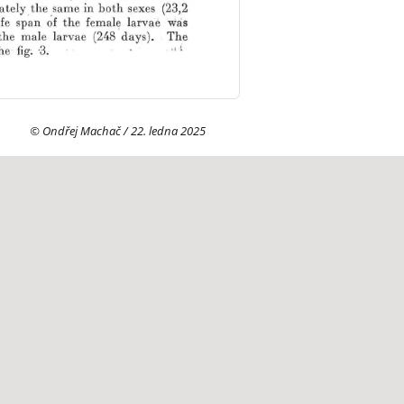
© Ondřej Machač / 22. ledna 2025