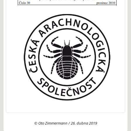
© Oto Zimmermann / 26. dubna 2019