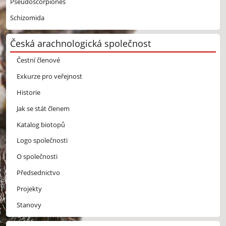
Pseudoscorpiones
Schizomida
Česká arachnologická společnost
Čestní členové
Exkurze pro veřejnost
Historie
Jak se stát členem
Katalog biotopů
Logo společnosti
O společnosti
Předsednictvo
Projekty
Stanovy