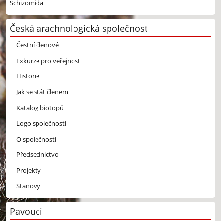
Schizomida
Česká arachnologická společnost
Čestní členové
Exkurze pro veřejnost
Historie
Jak se stát členem
Katalog biotopů
Logo společnosti
O společnosti
Předsednictvo
Projekty
Stanovy
Pavouci