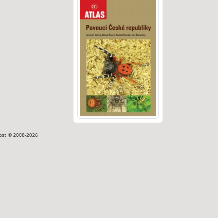
ost © 2008-2026