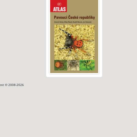
ost © 2008-2026