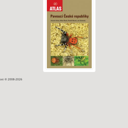
ost © 2008-2026