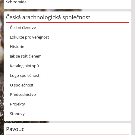
Schizomida
Česká arachnologická společnost
Čestní členové
Exkurze pro veřejnost
Historie
Jak se stát členem
Katalog biotopů
Logo společnosti
O společnosti
Předsednictvo
Projekty
Stanovy
Pavouci