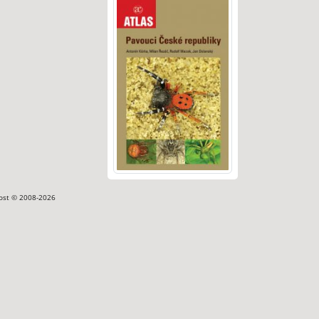
ost © 2008-2026