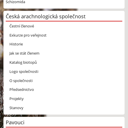
Schizomida
Česká arachnologická společnost
Čestní členové
Exkurze pro veřejnost
Historie
Jak se stát členem
Katalog biotopů
Logo společnosti
O společnosti
Předsednictvo
Projekty
Stanovy
Pavouci