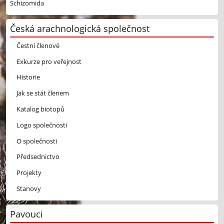
Schizomida
Česká arachnologická společnost
Čestní členové
Exkurze pro veřejnost
Historie
Jak se stát členem
Katalog biotopů
Logo společnosti
O společnosti
Předsednictvo
Projekty
Stanovy
Pavouci