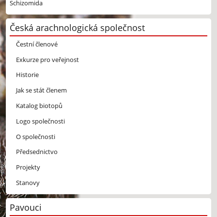
Schizomida
Česká arachnologická společnost
Čestní členové
Exkurze pro veřejnost
Historie
Jak se stát členem
Katalog biotopů
Logo společnosti
O společnosti
Předsednictvo
Projekty
Stanovy
Pavouci