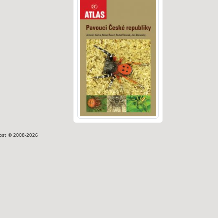
ost © 2008-2026