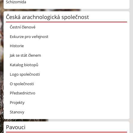
Schizomida
Česká arachnologická společnost
Čestní členové
Exkurze pro veřejnost
Historie
Jak se stát členem
Katalog biotopů
Logo společnosti
O společnosti
Předsednictvo
Projekty
Stanovy
Pavouci