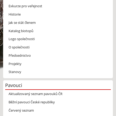
Exkurze pro veřejnost
Historie
Jak se stát členem
Katalog biotopů
Logo společnosti
O společnosti
Předsednictvo
Projekty
Stanovy
Pavouci
Aktualizovaný seznam pavouků ČR
Běžní pavouci České republiky
Červený seznam