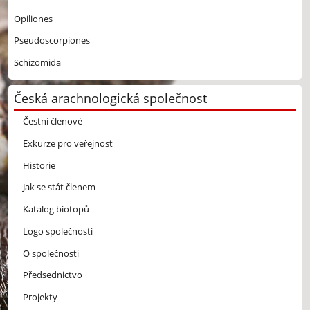
Opiliones
Pseudoscorpiones
Schizomida
Česká arachnologická společnost
Čestní členové
Exkurze pro veřejnost
Historie
Jak se stát členem
Katalog biotopů
Logo společnosti
O společnosti
Předsednictvo
Projekty