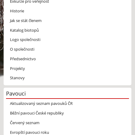
Exkurze pro veřejnost
Historie
Jak se stát členem
Katalog biotopů
Logo společnosti
O společnosti
Předsednictvo
Projekty
Stanovy
Pavouci
Aktualizovaný seznam pavouků ČR
Běžní pavouci České republiky
Červený seznam
Evropští pavouci roku