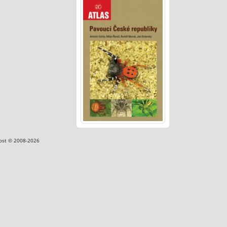
ost © 2008-2026