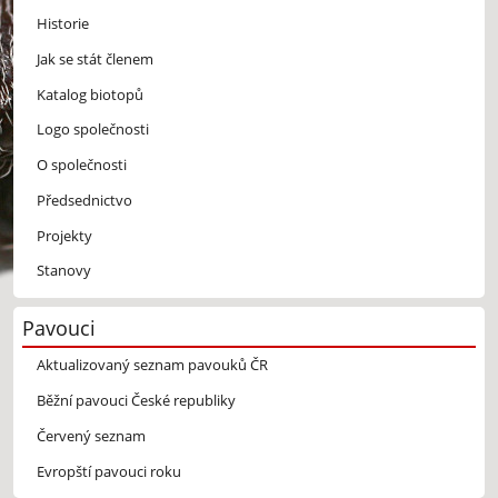
Historie
Jak se stát členem
Katalog biotopů
Logo společnosti
O společnosti
Předsednictvo
Projekty
Stanovy
Pavouci
Aktualizovaný seznam pavouků ČR
Běžní pavouci České republiky
Červený seznam
Evropští pavouci roku