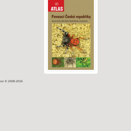
ost © 2008-2026