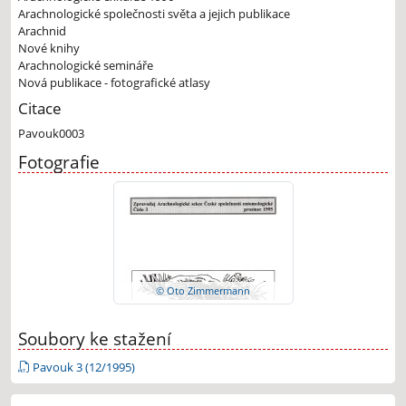
Arachnologické společnosti světa a jejich publikace
Arachnid
Nové knihy
Arachnologické semináře
Nová publikace - fotografické atlasy
Citace
Pavouk0003
Fotografie
© Oto Zimmermann
Soubory ke stažení
Pavouk 3 (12/1995)