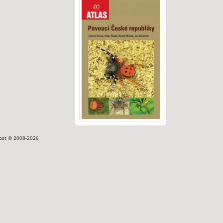
ost © 2008-2026