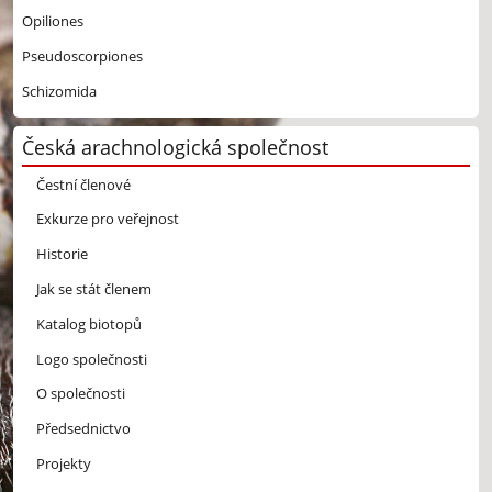
Opiliones
Pseudoscorpiones
Schizomida
Česká arachnologická společnost
Čestní členové
Exkurze pro veřejnost
Historie
Jak se stát členem
Katalog biotopů
Logo společnosti
O společnosti
Předsednictvo
Projekty