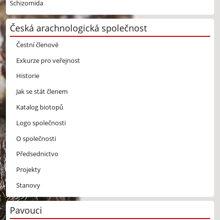
Schizomida
Česká arachnologická společnost
Čestní členové
Exkurze pro veřejnost
Historie
Jak se stát členem
Katalog biotopů
Logo společnosti
O společnosti
Předsednictvo
Projekty
Stanovy
Pavouci