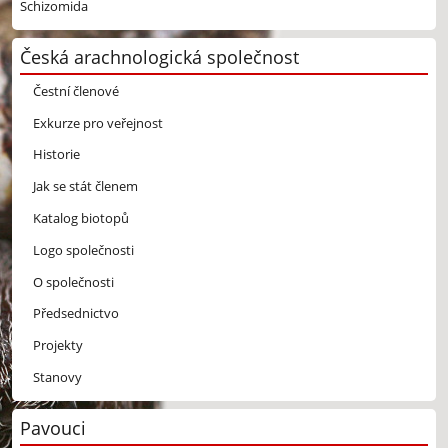
Schizomida
Česká arachnologická společnost
Čestní členové
Exkurze pro veřejnost
Historie
Jak se stát členem
Katalog biotopů
Logo společnosti
O společnosti
Předsednictvo
Projekty
Stanovy
Pavouci