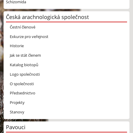
Schizomida
Česká arachnologická společnost
Čestní členové
Exkurze pro veřejnost
Historie
Jak se stát členem
Katalog biotopů
Logo společnosti
O společnosti
Předsednictvo
Projekty
Stanovy
Pavouci