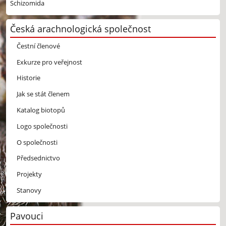
Schizomida
Česká arachnologická společnost
Čestní členové
Exkurze pro veřejnost
Historie
Jak se stát členem
Katalog biotopů
Logo společnosti
O společnosti
Předsednictvo
Projekty
Stanovy
Pavouci