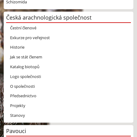
Schizomida
Česká arachnologická společnost
Čestní členové
Exkurze pro veřejnost
Historie
Jak se stát členem
Katalog biotopů
Logo společnosti
O společnosti
Předsednictvo
Projekty
Stanovy
Pavouci