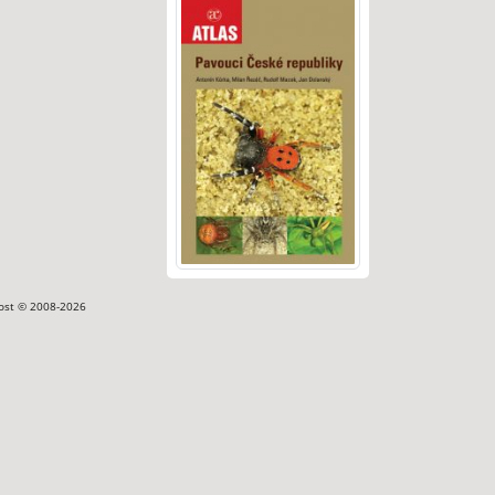
ost © 2008-2026