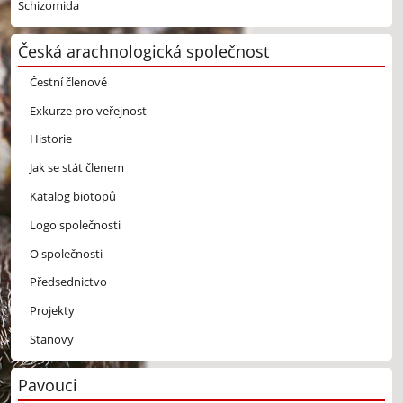
Schizomida
Česká arachnologická společnost
Čestní členové
Exkurze pro veřejnost
Historie
Jak se stát členem
Katalog biotopů
Logo společnosti
O společnosti
Předsednictvo
Projekty
Stanovy
Pavouci