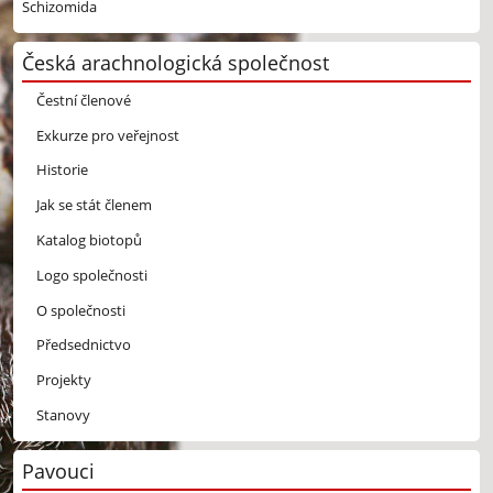
Schizomida
Česká arachnologická společnost
Čestní členové
Exkurze pro veřejnost
Historie
Jak se stát členem
Katalog biotopů
Logo společnosti
O společnosti
Předsednictvo
Projekty
Stanovy
Pavouci