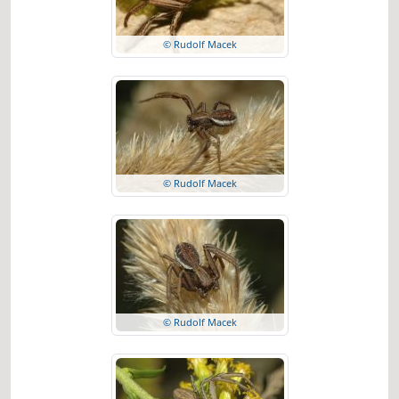
© Rudolf Macek
© Rudolf Macek
© Rudolf Macek