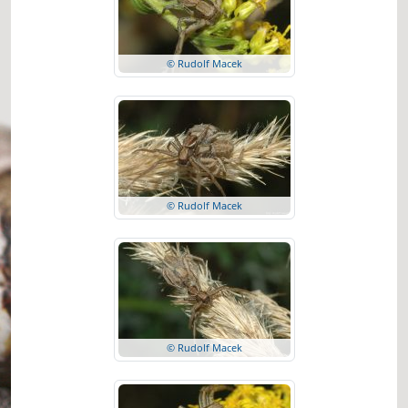
© Rudolf Macek
© Rudolf Macek
© Rudolf Macek