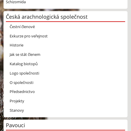
Schizomida
Česká arachnologická společnost
Čestní členové
Exkurze pro veřejnost
Historie
Jak se stát členem
Katalog biotopů
Logo společnosti
O společnosti
Předsednictvo
Projekty
Stanovy
Pavouci