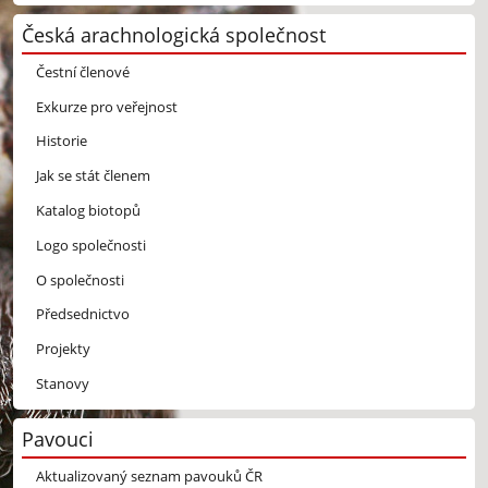
Česká arachnologická společnost
Čestní členové
Exkurze pro veřejnost
Historie
Jak se stát členem
Katalog biotopů
Logo společnosti
O společnosti
Předsednictvo
Projekty
Stanovy
Pavouci
Aktualizovaný seznam pavouků ČR