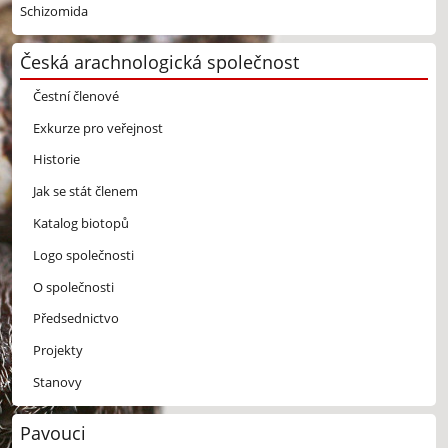
Schizomida
Česká arachnologická společnost
Čestní členové
Exkurze pro veřejnost
Historie
Jak se stát členem
Katalog biotopů
Logo společnosti
O společnosti
Předsednictvo
Projekty
Stanovy
Pavouci